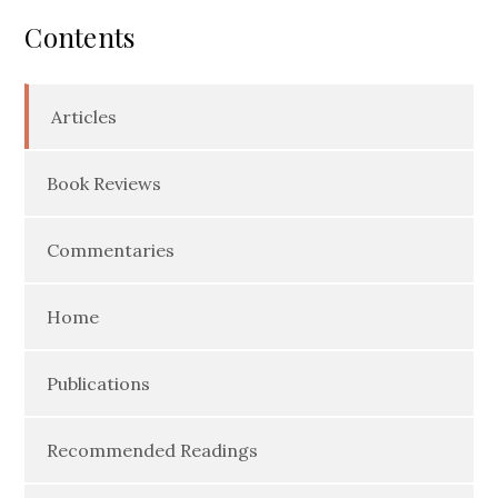
Contents
Articles
Book Reviews
Commentaries
Home
Publications
Recommended Readings