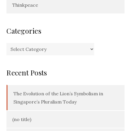
Thinkpeace
Categories
Categories
Recent Posts
The Evolution of the Lion’s Symbolism in
Singapore’s Pluralism Today
(no title)