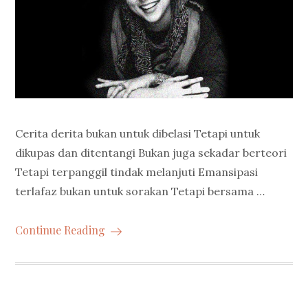
Cerita derita bukan untuk dibelasi Tetapi untuk
dikupas dan ditentangi Bukan juga sekadar berteori
Tetapi terpanggil tindak melanjuti Emansipasi
terlafaz bukan untuk sorakan Tetapi bersama …
Continue Reading