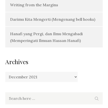
Writing from the Margins
Darimu Kita Mengerti (Mengenang bell hooks)
Hanafi yang Pergi, dan Ilmu Mengabadi
(Memperingati Ilmuan Hassan Hanafi)
Archives
Archives
Search
Search
for: