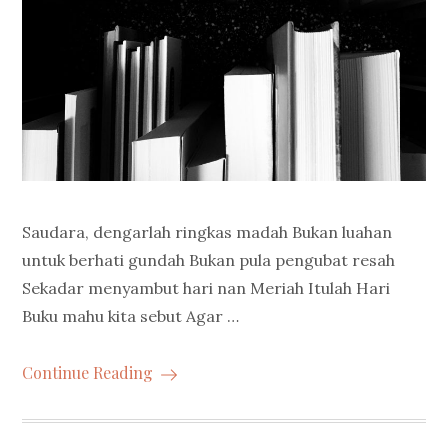
Saudara, dengarlah ringkas madah Bukan luahan
untuk berhati gundah Bukan pula pengubat resah
Sekadar menyambut hari nan Meriah Itulah Hari
Buku mahu kita sebut Agar …
Continue Reading