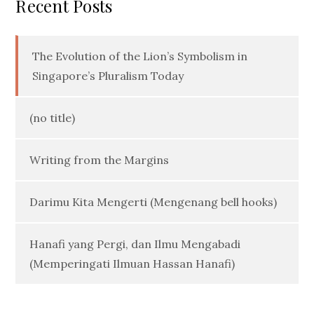
Recent Posts
The Evolution of the Lion’s Symbolism in
Singapore’s Pluralism Today
(no title)
Writing from the Margins
Darimu Kita Mengerti (Mengenang bell hooks)
Hanafi yang Pergi, dan Ilmu Mengabadi
(Memperingati Ilmuan Hassan Hanafi)