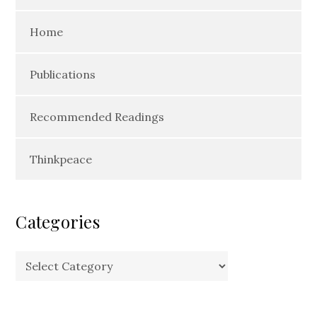
Home
Publications
Recommended Readings
Thinkpeace
Categories
Categories