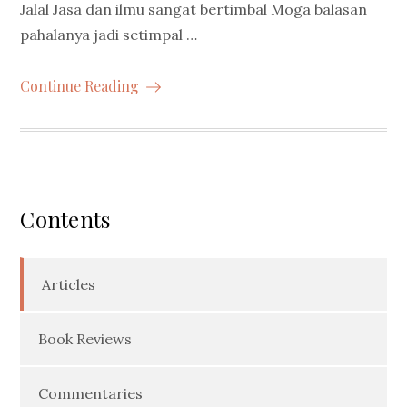
Jalal Jasa dan ilmu sangat bertimbal Moga balasan
pahalanya jadi setimpal …
Continue Reading
Contents
Articles
Book Reviews
Commentaries