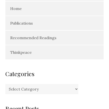
Home
Publications
Recommended Readings
Thinkpeace
Categories
Categories
Recent Posts