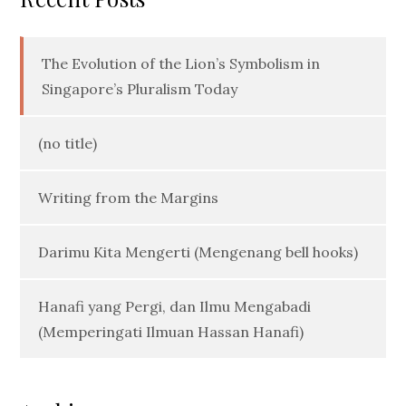
The Evolution of the Lion’s Symbolism in
Singapore’s Pluralism Today
(no title)
Writing from the Margins
Darimu Kita Mengerti (Mengenang bell hooks)
Hanafi yang Pergi, dan Ilmu Mengabadi
(Memperingati Ilmuan Hassan Hanafi)