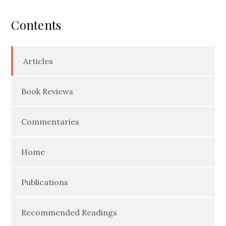
Contents
Articles
Book Reviews
Commentaries
Home
Publications
Recommended Readings