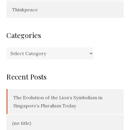
Thinkpeace
Categories
Categories
Recent Posts
The Evolution of the Lion’s Symbolism in
Singapore’s Pluralism Today
(no title)