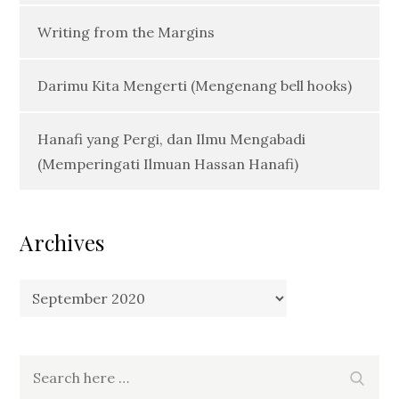
Writing from the Margins
Darimu Kita Mengerti (Mengenang bell hooks)
Hanafi yang Pergi, dan Ilmu Mengabadi
(Memperingati Ilmuan Hassan Hanafi)
Archives
Archives
Search
Search
for: